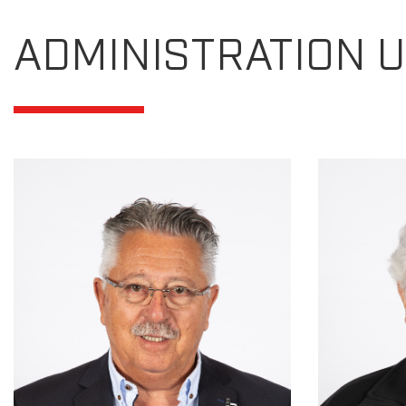
ADMINISTRATION 