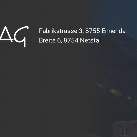
Fabrikstrasse 3, 8755 Ennenda
Breite 6, 8754 Netstal