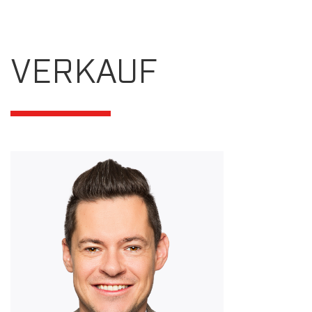
VERKAUF