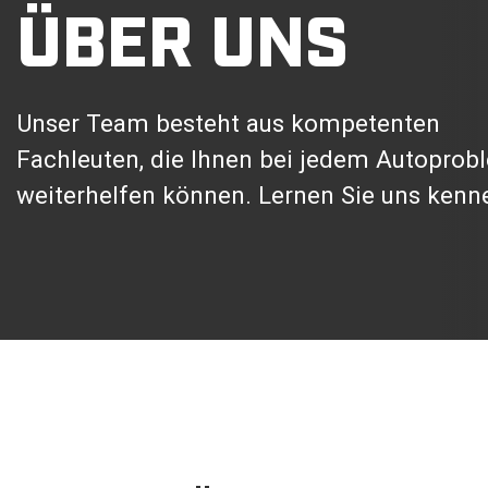
ÜBER UNS
Unser Team besteht aus kompetenten
Fachleuten, die Ihnen bei jedem Autoprob
weiterhelfen können. Lernen Sie uns kenn