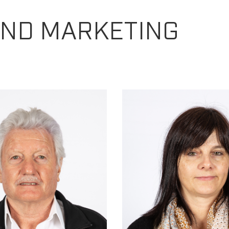
UND MARKETING