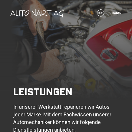
LEISTUNGEN
In unserer Werkstatt reparieren wir Autos
jeder Marke. Mit dem Fachwissen unserer
Automechaniker können wir folgende
Dienstleistungen anbieten: