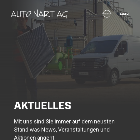
AKTUELLES
Mit uns sind Sie immer auf dem neusten
Stand was News, Veranstaltungen und
Aktionen angeht.