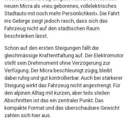
neuen Micra als «neu geborenes, vollelektrisches
Stadtauto mit noch mehr Persönlichkeit». Die Fahrt
ins Gebirge zeigt jedoch rasch, dass sich das
Fahrzeug nicht auf den städtischen Raum
beschränken lässt.
Schon auf den ersten Steigungen fällt die
gleichmässige Kraftentfaltung auf. Der Elektromotor
stellt sein Drehmoment ohne Verzögerung zur
Verfügung. Der Micra beschleunigt zügig, bleibt
dabei ruhig und gut kontrollierbar. Auch bei stärkerer
Steigung wirkt das Fahrzeug nicht angestrengt. Für
den alpinen Alltag mit kurzen, aber teils steilen
Abschnitten ist das ein zentraler Punkt. Das
kompakte Format und das überschaubare Gewicht
zahlen sich hier aus.