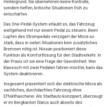
Hintergrund. Sie übernehmen keine Kontrolle,
sondern helfen, kritische Situationen früh zu
entschärfen.
Das One-Pedal-System erlaubt es, das Fahrzeug
weitgehend mit nur einem Pedal zu steuern. Beim
Lupfen des Strompedals verzögert der Micra so
stark, dass in vielen Situationen kein zusätzliches
Bremsen nötig ist. Nissan positioniert diese
Funktion als Komfortlösung für den Stadtverkehr. In
der Praxis ist sie eine Frage der Gewohnheit. Wer
klassisch mit zwei Pedalen fahren möchte, kann das
System deaktivieren.
Insgesamt präsentiert sich der elektrische Micra als
sachliches, durchdachtes Fahrzeug ohne
Effekthascherei. Als Stadtauto konzipiert, überzeugt
er im Bergkanton Glarus auch abseits des