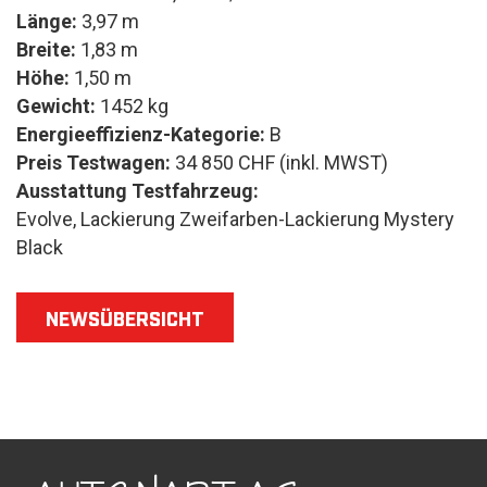
Länge:
3,97 m
Breite:
1,83 m
Höhe:
1,50 m
Gewicht:
1452 kg
Energieeffizienz-Kategorie:
B
Preis Testwagen:
34 850 CHF (inkl. MWST)
Ausstattung Testfahrzeug:
Evolve, Lackierung Zweifarben-Lackierung Mystery
Black
NEWSÜBERSICHT