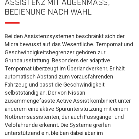
ASSISTENZ MIT AUGENMASS,
BEDIENUNG NACH WAHL
Bei den Assistenzsystemen beschränkt sich der
Micra bewusst auf das Wesentliche. Tempomat und
Geschwindigkeitsbegrenzer gehören zur
Grundausstattung. Besonders der adaptive
Tempomat überzeugt im Überlandverkehr. Er hält
automatisch Abstand zum vorausfahrenden
Fahrzeug und passt die Geschwindigkeit
selbstständig an. Der von Nissan
zusammengefasste Active Assist kombiniert unter
anderem eine aktive Spurunterstützung mit einem
Notbremsassistenten, der auch Fussgänger und
Velofahrende erkennt. Die Systeme greifen
unterstützend ein, bleiben dabei aber im