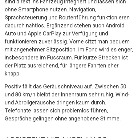
sind direkt ins Fahrzeug integriert und lassen sich
ohne Smartphone nutzen. Navigation,
Sprachsteuerung und Routenführung funktionieren
dadurch nahtlos. Ergänzend stehen auch Android
Auto und Apple CarPlay zur Verfügung und
funktionieren zuverlässig. Vorne sitzt man bequem
mit angenehmer Sitzposition. Im Fond wird es enger,
insbesondere im Fussraum. Für kurze Strecken ist
der Platz ausreichend, für längere Fahrten eher
knapp.
Positiv fällt das Geräuschniveau auf. Zwischen 50
und 80 km/h bleibt der Innenraum sehr ruhig. Wind-
und Abrollgeräusche dringen kaum durch.
Telefonate lassen sich problemlos führen,
Gespräche gelingen ohne angehobene Stimme.