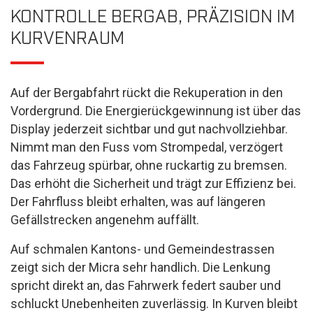
KONTROLLE BERGAB, PRÄZISION IM
KURVENRAUM
Auf der Bergabfahrt rückt die Rekuperation in den
Vordergrund. Die Energierückgewinnung ist über das
Display jederzeit sichtbar und gut nachvollziehbar.
Nimmt man den Fuss vom Strompedal, verzögert
das Fahrzeug spürbar, ohne ruckartig zu bremsen.
Das erhöht die Sicherheit und trägt zur Effizienz bei.
Der Fahrfluss bleibt erhalten, was auf längeren
Gefällstrecken angenehm auffällt.
Auf schmalen Kantons- und Gemeindestrassen
zeigt sich der Micra sehr handlich. Die Lenkung
spricht direkt an, das Fahrwerk federt sauber und
schluckt Unebenheiten zuverlässig. In Kurven bleibt