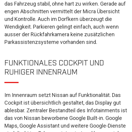
das Fahrzeug stabil, ohne hart zu wirken. Gerade auf
engen Abschnitten vermittelt der Micra Übersicht
und Kontrolle. Auch im Dorfkern überzeugt die
Wendigkeit. Parkieren gelingt einfach, auch wenn
ausser der Rückfahrkamera keine zusätzlichen
Parkassistenzsysteme vorhanden sind.
FUNKTIONALES COCKPIT UND
RUHIGER INNENRAUM
Im Innenraum setzt Nissan auf Funktionalität. Das
Cockpit ist übersichtlich gestaltet, das Display gut
ablesbar. Zentraler Bestandteil des Infotainments ist
das von Nissan beworbene Google Built-in. Google
Maps, Google Assistant und weitere Google-Dienste