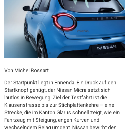
Von Michel Bossart
Der Startpunkt liegt in Ennenda. Ein Druck auf den
Startknopf genügt, der Nissan Micra setzt sich
lautlos in Bewegung. Ziel der Testfahrt ist die
Klausenstrasse bis zur Stichplattenkehre – eine
Strecke, die im Kanton Glarus schnell zeigt, wie ein
Fahrzeug mit Steigung, engen Kurven und
wechselndem Belag umgeht. Nissan bewirbt den