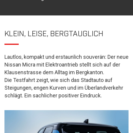
KLEIN, LEISE, BERGTAUGLICH
Lautlos, kompakt und erstaunlich souverän: Der neue
Nissan Micra mit Elektroantrieb stellt sich auf der
Klausenstrasse dem Alltag im Bergkanton.
Die Testfahrt zeigt, wie sich das Stadtauto auf
Steigungen, engen Kurven und im Überlandverkehr
schlägt. Ein sachlicher positiver Eindruck.