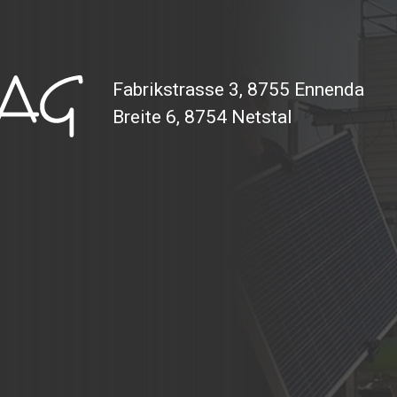
Fabrikstrasse 3, 8755 Ennenda
Breite 6, 8754 Netstal