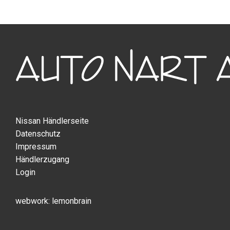
Nissan Händlerseite
Datenschutz
Impressum
Händlerzugang
Login
lemonbrain