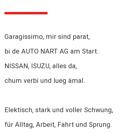
Garagissimo, mir sind parat,
bi de AUTO NART AG am Start.
NISSAN, ISUZU, alles da,
chum verbi und lueg ämal.
Elektisch, stark und voller Schwung,
für Alltag, Arbeit, Fahrt und Sprung.