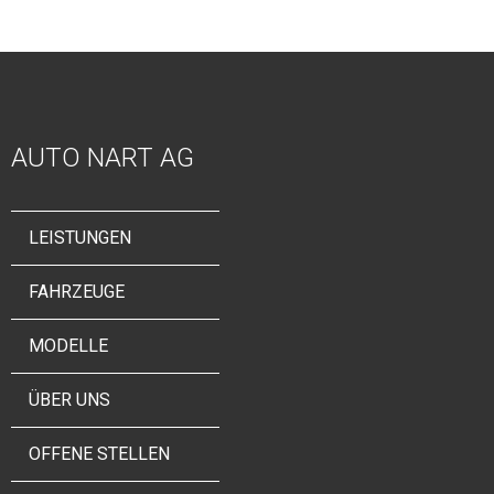
AUTO NART AG
LEISTUNGEN
FAHRZEUGE
MODELLE
ÜBER UNS
OFFENE STELLEN