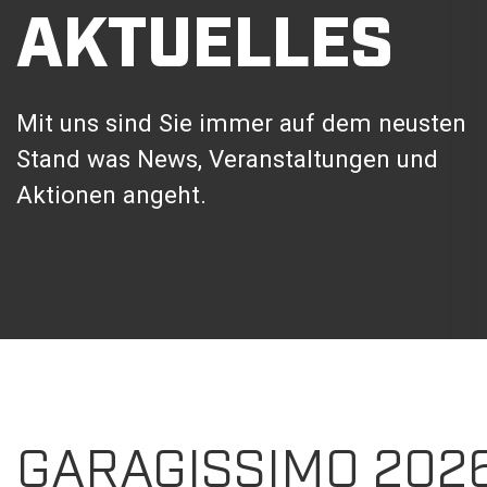
AKTUELLES
Mit uns sind Sie immer auf dem neusten
Stand was News, Veranstaltungen und
Aktionen angeht.
GARAGISSIMO 202