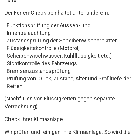
Der Ferien-Check beinhaltet unter anderem:
Funktionsprüfung der Aussen- und
Innenbeleuchtung
Zustandsprüfung der Scheibenwischerblätter
Flüssigkeitskontrolle (Motoröl,
Scheibenwischwasser, Kühlflüssigkeit etc.)
Sichtkontrolle des Fahrzeugs
Bremsenzustandsprüfung
Prüfung von Druck, Zustand, Alter und Profiltiefe der
Reifen
(Nachfüllen von Flüssigkeiten gegen separate
Verrechnung)
Check Ihrer Klimaanlage.
Wir prüfen und reinigen Ihre Klimaanlage. So wird die