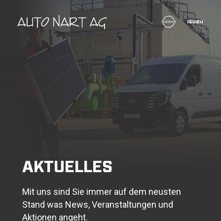
AKTUELLES
Mit uns sind Sie immer auf dem neusten
Stand was News, Veranstaltungen und
Aktionen angeht.