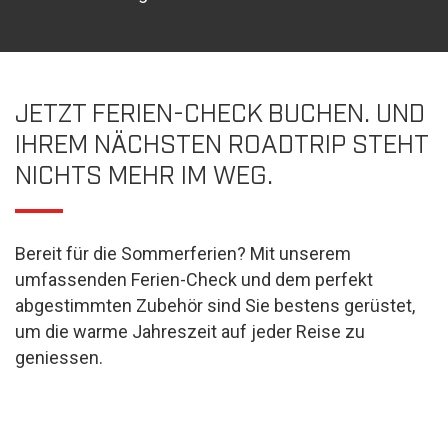
JETZT FERIEN-CHECK BUCHEN. UND
IHREM NÄCHSTEN ROADTRIP STEHT
NICHTS MEHR IM WEG.
Bereit für die Sommerferien? Mit unserem
umfassenden Ferien-Check und dem perfekt
abgestimmten Zubehör sind Sie bestens gerüstet,
um die warme Jahreszeit auf jeder Reise zu
geniessen.