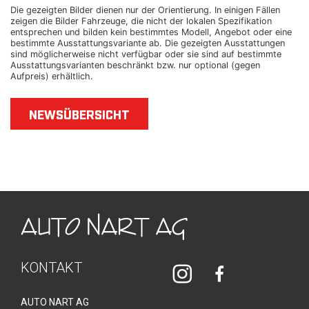
Die gezeigten Bilder dienen nur der Orientierung. In einigen Fällen
zeigen die Bilder Fahrzeuge, die nicht der lokalen Spezifikation
entsprechen und bilden kein bestimmtes Modell, Angebot oder eine
bestimmte Ausstattungsvariante ab. Die gezeigten Ausstattungen
sind möglicherweise nicht verfügbar oder sie sind auf bestimmte
Ausstattungsvarianten beschränkt bzw. nur optional (gegen
Aufpreis) erhältlich.
NEWSÜBERSICHT
KONTAKT
AUTO NART AG