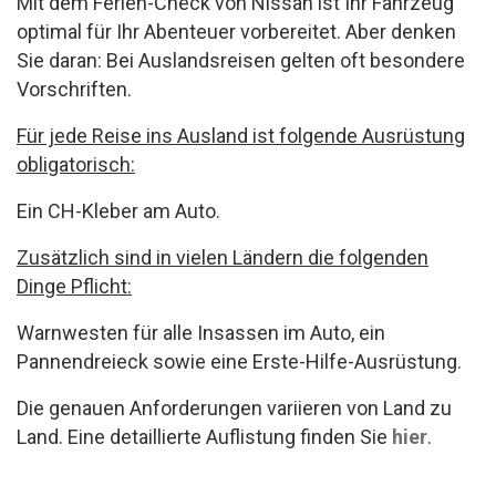
Mit dem Ferien-Check von Nissan ist Ihr Fahrzeug
optimal für Ihr Abenteuer vorbereitet. Aber denken
Sie daran: Bei Auslandsreisen gelten oft besondere
Vorschriften.
Für jede Reise ins Ausland ist folgende Ausrüstung
obligatorisch:
Ein CH-Kleber am Auto.
Zusätzlich sind in vielen Ländern die folgenden
Dinge Pflicht:
Warnwesten für alle Insassen im Auto, ein
Pannendreieck sowie eine Erste-Hilfe-Ausrüstung.
Die genauen Anforderungen variieren von Land zu
Land. Eine detaillierte Auflistung finden Sie
hier
.