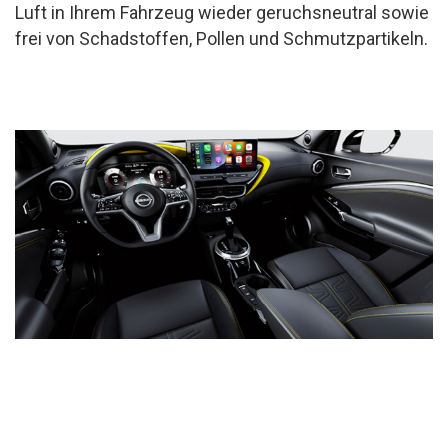
Luft in Ihrem Fahrzeug wieder geruchsneutral sowie
frei von Schadstoffen, Pollen und Schmutzpartikeln.