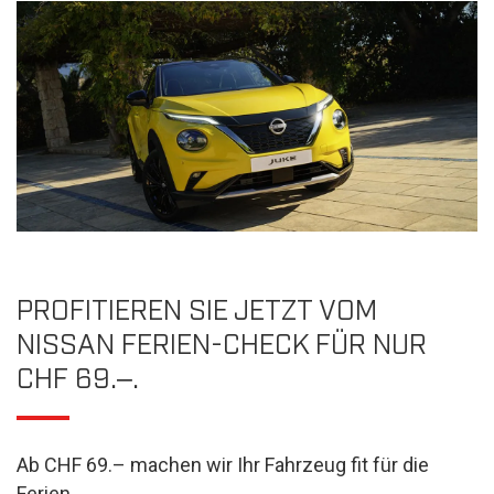
PROFITIEREN SIE JETZT VOM
NISSAN FERIEN-CHECK FÜR NUR
CHF 69.‒.
Ab CHF 69.– machen wir Ihr Fahrzeug fit für die
Ferien.