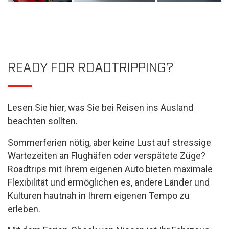
READY FOR ROADTRIPPING?
Lesen Sie hier, was Sie bei Reisen ins Ausland
beachten sollten.
Sommerferien nötig, aber keine Lust auf stressige
Wartezeiten an Flughäfen oder verspätete Züge?
Roadtrips mit Ihrem eigenen Auto bieten maximale
Flexibilität und ermöglichen es, andere Länder und
Kulturen hautnah in Ihrem eigenen Tempo zu
erleben.