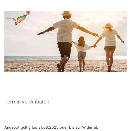
Termin vereinbaren
Angebot gültig bis 31.08.2025 oder bis auf Widerruf.