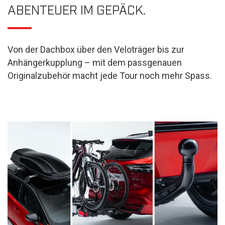
ABENTEUER IM GEPÄCK.
Von der Dachbox über den Veloträger bis zur
Anhängerkupplung – mit dem passgenauen
Originalzubehör macht jede Tour noch mehr Spass.