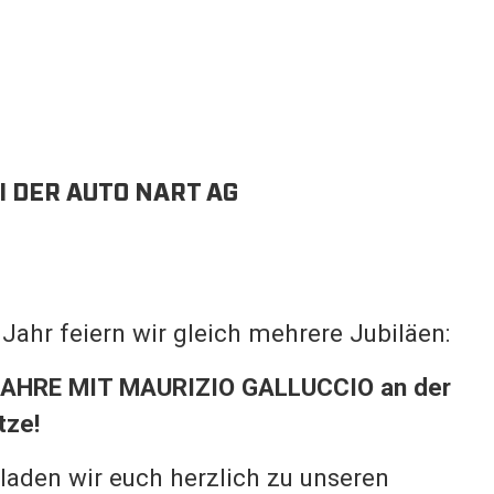
 DER AUTO NART AG
ahr feiern wir gleich mehrere Jubiläen:
AHRE MIT MAURIZIO GALLUCCIO an der
tze!
laden wir euch herzlich zu unseren