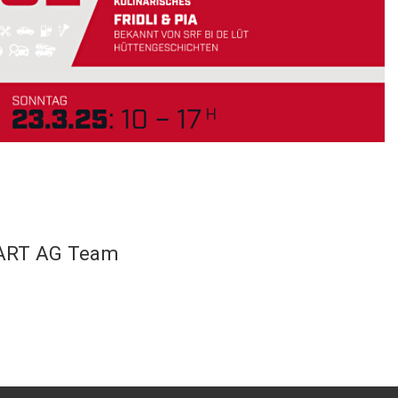
ART AG Team