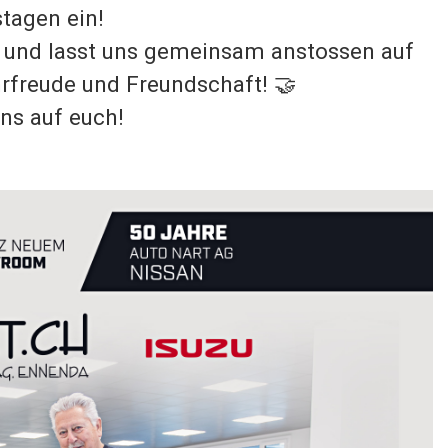
tagen ein!
 und lasst uns gemeinsam anstossen auf
hrfreude und Freundschaft! 🤝
ns auf euch!