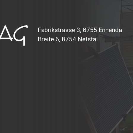
Fabrikstrasse 3, 8755 Ennenda
Breite 6, 8754 Netstal