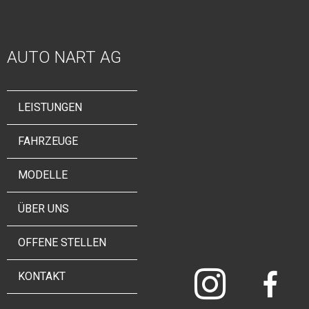
AUTO NART AG
LEISTUNGEN
FAHRZEUGE
MODELLE
ÜBER UNS
OFFENE STELLEN
KONTAKT