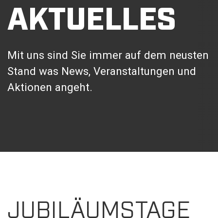
AKTUELLES
Mit uns sind Sie immer auf dem neusten
Stand was News, Veranstaltungen und
Aktionen angeht.
JUBILÄUMSTAGE