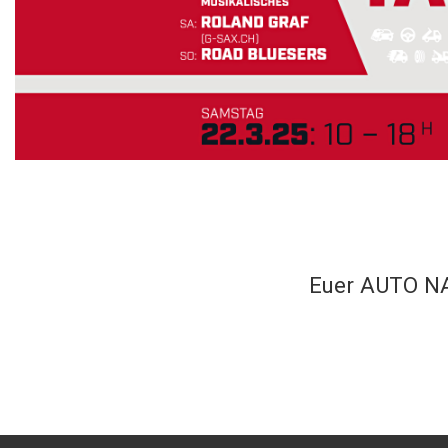
Euer AUTO N