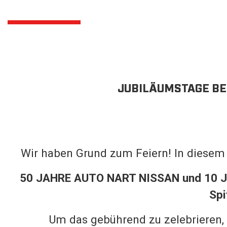
JUBILÄUMSTAGE BEI
Wir haben Grund zum Feiern! In diesem J
50 JAHRE AUTO NART NISSAN und 10 J
Spi
Um das gebührend zu zelebrieren, 