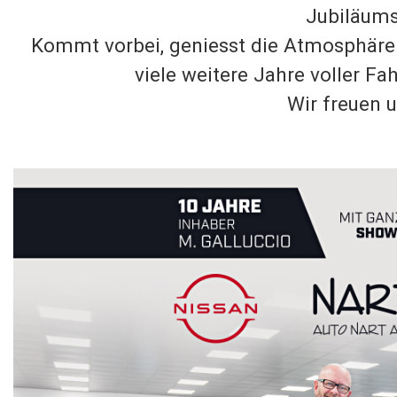
Jubiläums
Kommt vorbei, geniesst die Atmosphäre
viele weitere Jahre voller Fa
Wir freuen u