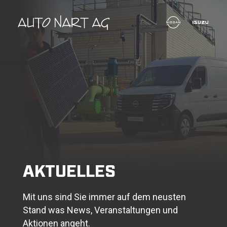
AKTUELLES
Mit uns sind Sie immer auf dem neusten
Stand was News, Veranstaltungen und
Aktionen angeht.