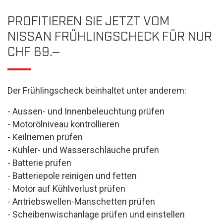
PROFITIEREN SIE JETZT VOM
NISSAN FRÜHLINGSCHECK FÜR NUR
CHF 69.‒
Der Frühlingscheck beinhaltet unter anderem:
- Aussen- und Innenbeleuchtung prüfen
- Motorölniveau kontrollieren
- Keilriemen prüfen
- Kühler- und Wasserschläuche prüfen
- Batterie prüfen
- Batteriepole reinigen und fetten
- Motor auf Kühlverlust prüfen
- Antriebswellen-Manschetten prüfen
- Scheibenwischanlage prüfen und einstellen