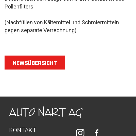
Pollenfilters.
(Nachfüllen von Kältemittel und Schmiermitteln
gegen separate Verrechnung)
NEWSÜBERSICHT
KONTAKT