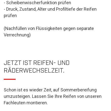
- Scheibenwischerfunktion prüfen
- Druck, Zustand, Alter und Profiltiefe der Reifen
prüfen
(Nachfüllen von Flüssigkeiten gegen separate
Verrechnung)
JETZT IST REIFEN- UND
RÄDERWECHSELZEIT.
Schon ist es wieder Zeit, auf Sommerbereifung
umzusteigen. Lassen Sie Ihre Reifen von unseren
Fachleuten montieren.