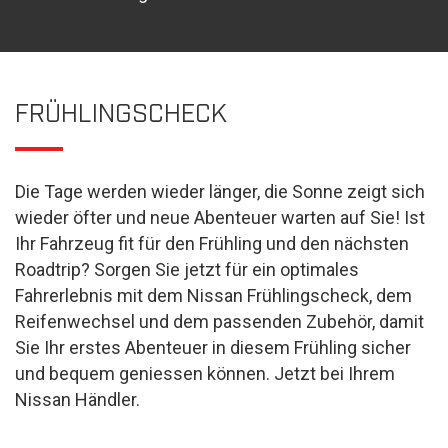
FRÜHLINGSCHECK
Die Tage werden wieder länger, die Sonne zeigt sich
wieder öfter und neue Abenteuer warten auf Sie! Ist
Ihr Fahrzeug fit für den Frühling und den nächsten
Roadtrip? Sorgen Sie jetzt für ein optimales
Fahrerlebnis mit dem Nissan Frühlingscheck, dem
Reifenwechsel und dem passenden Zubehör, damit
Sie Ihr erstes Abenteuer in diesem Frühling sicher
und bequem geniessen können. Jetzt bei Ihrem
Nissan Händler.