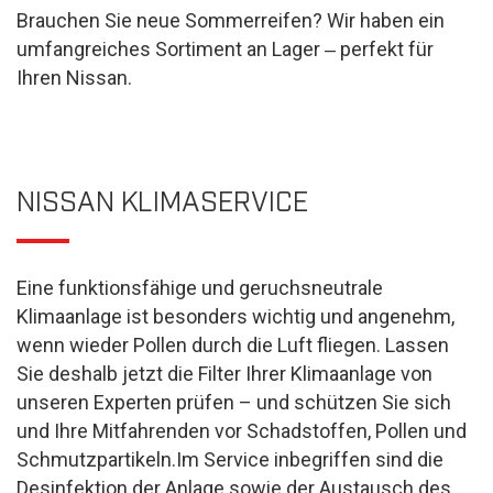
Brauchen Sie neue Sommerreifen? Wir haben ein
umfangreiches Sortiment an Lager ‒ perfekt für
Ihren Nissan.
NISSAN KLIMASERVICE
Eine funktionsfähige und geruchsneutrale
Klimaanlage ist besonders wichtig und angenehm,
wenn wieder Pollen durch die Luft fliegen. Lassen
Sie deshalb jetzt die Filter Ihrer Klimaanlage von
unseren Experten prüfen – und schützen Sie sich
und Ihre Mitfahrenden vor Schadstoffen, Pollen und
Schmutzpartikeln.Im Service inbegriffen sind die
Desinfektion der Anlage sowie der Austausch des